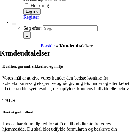
Husk mig
Register
Søg efter:
Forside
»
Kundeudtalelser
Kundeudtalelser
Kvalitet, garanti, sikkerhed og miljø
Vores mål er at give vores kunder den bedste løsning; fra
køleteknikmæssig ekspertise og rådgivning før, under og efter købet
til et skræddersyet resultat, der opfylder kundens individuelle behov.
TAGS
Hent et godt tilbud
Hos os har du mulighed for at få et tilbud direkte fra vores
hjemmeside. Du skal blot udfylde formularen og beskrive din