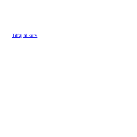
Tilføj til kurv