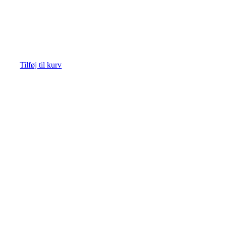
Tilføj til kurv