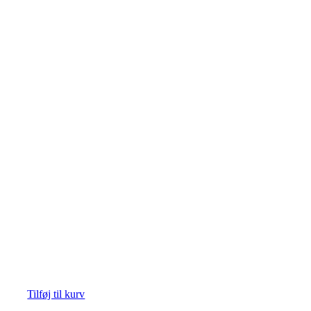
Tilføj til kurv