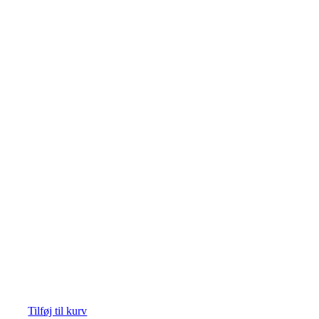
Tilføj til kurv