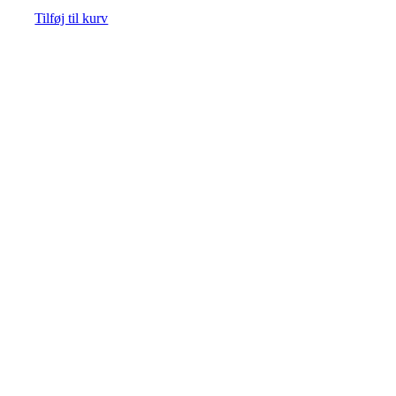
Tilføj til kurv