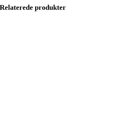
Relaterede produkter