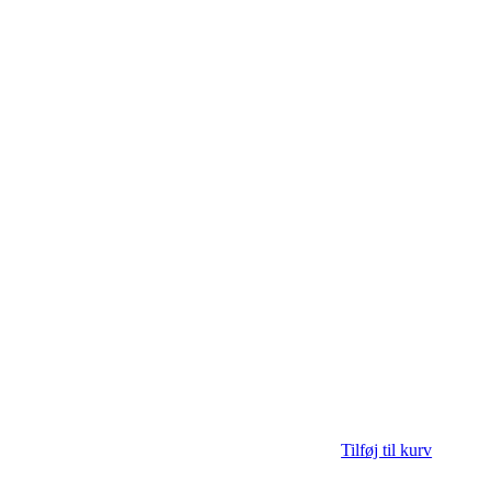
Tilføj til kurv