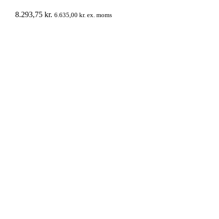
8.293,75
kr.
6.635,00
kr.
ex. moms