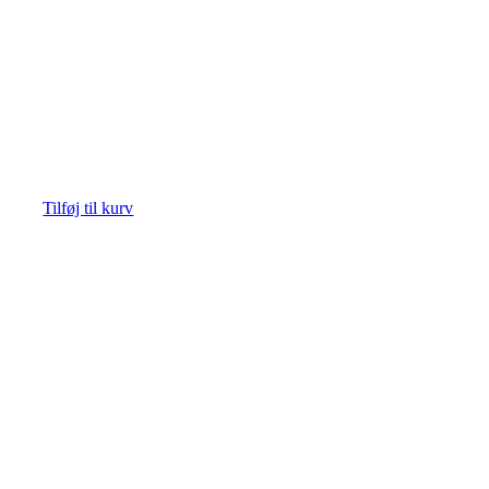
Tilføj til kurv