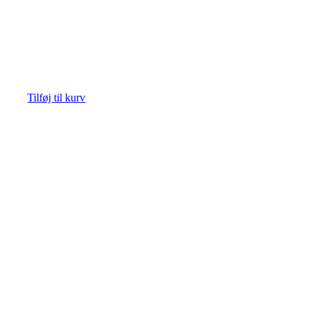
Tilføj til kurv