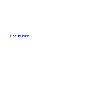
Tilføj til kurv