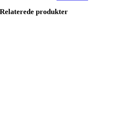
Relaterede produkter