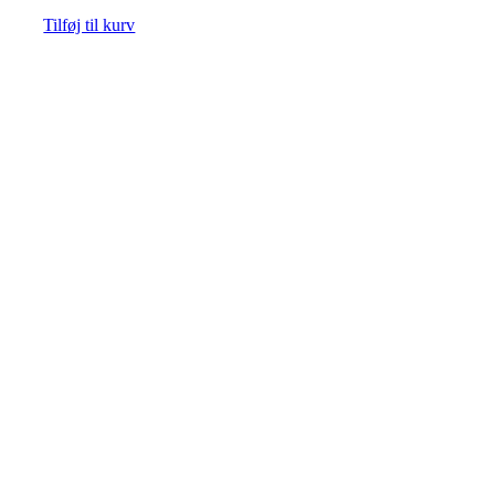
Tilføj til kurv